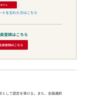
ログイン
ードを忘れた方はこちら
員登録はこちら
会員登録はこちら
一号として認定を受ける。また、全国通訳