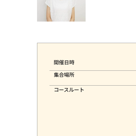
開催日時
集合場所
コースルート