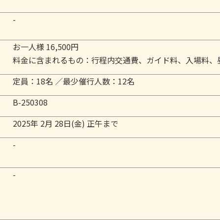
-
お一人様 16,500円
料金に含まれるもの：行程内交通費、ガイド料、入場料、
定員：18名 ／
最少催行人数：12名
B-250308
2025年 2月 28日(金) 正午まで
-
-