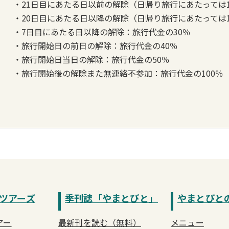
・21日目にあたる日以前の解除（日帰り旅行にあたっては
・20日目にあたる日以降の解除（日帰り旅行にあたっては1
・7日目にあたる日以降の解除：旅行代金の30％
・旅行開始日の前日の解除：旅行代金の40％
・旅行開始日当日の解除：旅行代金の50％
・旅行開始後の解除また無連絡不参加：旅行代金の100％
ツアーズ
季刊誌「やまとびと」
やまとびと
アー
最新刊を読む（無料）
メニュー