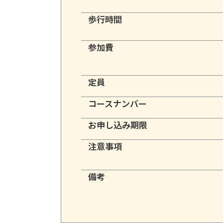
歩行時間
参加費
定員
コースナンバー
お申し込み期限
注意事項
備考