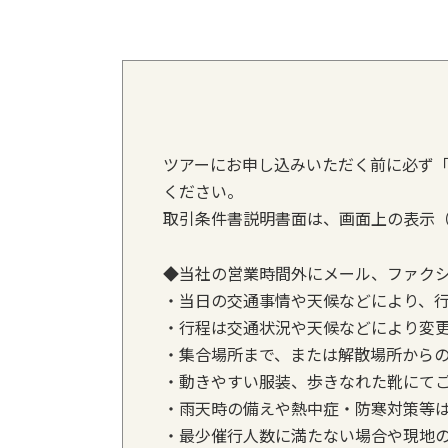
ツアーにお申し込みいただく前に必ず
ください。
取引条件書説明書面は、画面上の表示（
◆当社の営業時間外にメール、ファク
・当日の交通事情や天候などにより、
・行程は交通状況や天候などにより変
・集合場所まで、または解散場所から
・動きやすい服装、歩きなれた靴にて
・雨天時の備えや熱中症・防寒対策等
・最少催行人数に満たない場合や現地