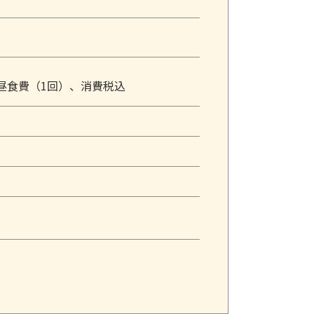
昼食費（1回）、消費税込