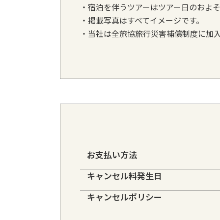
・宿泊を伴うツアーはツアー日のおよそ
・掲載写真はすべてイメージです。
・当社は全旅協旅行災害補償制度に加
お支払い方法
キャンセル料発生日
キャンセルポリシー