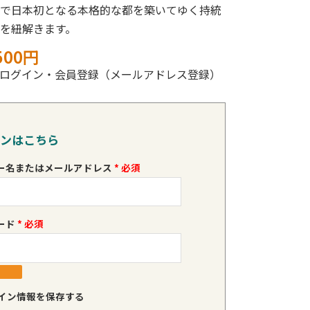
で日本初となる本格的な都を築いてゆく持統
を紐解きます。
500円
ログイン・会員登録（メールアドレス登録）
ンはこちら
ー名またはメールアドレス
*
ード
*
イン情報を保存する