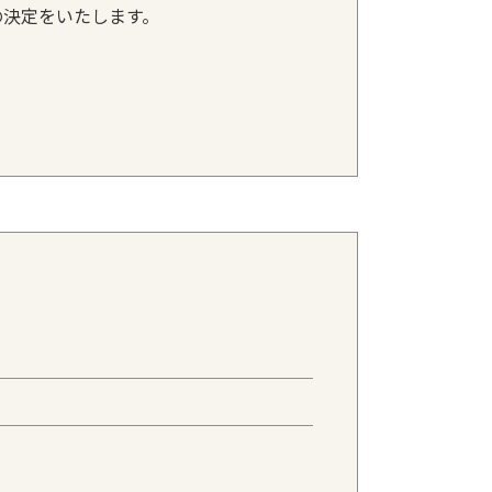
の決定をいたします。