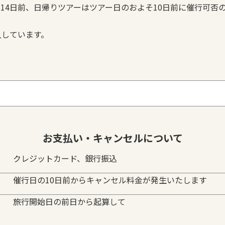
14日前、日帰りツアーはツアー日のおよそ10日前に催行可否
入しています。
お支払い・キャンセルについて
クレジットカード、銀行振込
催行日の10日前からキャンセル料金が発生いたします
旅行開始日の前日から起算して