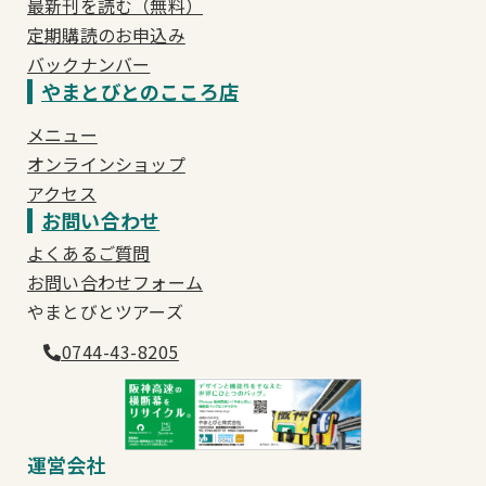
最新刊を読む（無料）
定期購読のお申込み
バックナンバー
やまとびとのこころ店
メニュー
オンラインショップ
アクセス
お問い合わせ
よくあるご質問
お問い合わせフォーム
やまとびとツアーズ
0744-43-8205
運営会社