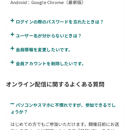
Android：Google Chrome（最新版）
ログインの際のパスワードを忘れたときは？
ユーザー名が分からないときは？
会員情報を変更したいです。
会員アカウントを削除したいです。
オンライン配信に関するよくある質問
パソコンやスマホに不慣れですが、参加できるでし
ょうか？
はじめての方でもご参加いただけます。開催日前にお送