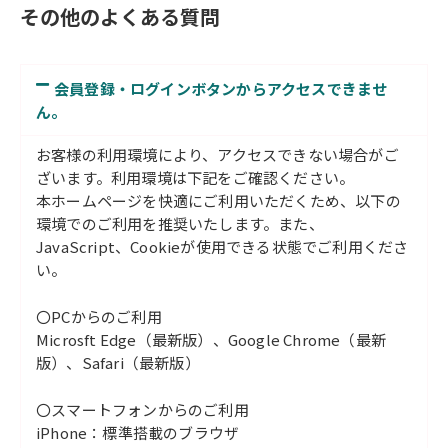
その他のよくある質問
会員登録・ログインボタンからアクセスできませ
ん。
お客様の利用環境により、アクセスできない場合がご
ざいます。利用環境は下記をご確認ください。
本ホームページを快適にご利用いただくため、以下の
環境でのご利用を推奨いたします。また、
JavaScript、Cookieが使用できる状態でご利用くださ
い。
〇PCからのご利用
Microsft Edge（最新版）、Google Chrome（最新
版）、Safari（最新版）
〇スマートフォンからのご利用
iPhone：標準搭載のブラウザ