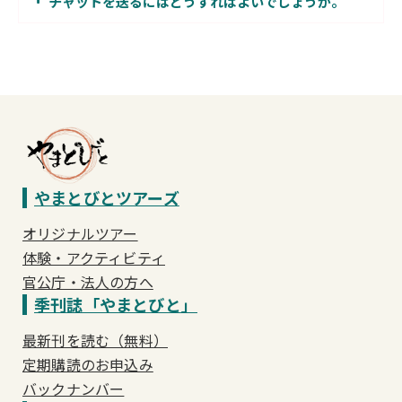
チャットを送るにはどうすればよいでしょうか。
やまとびとツアーズ
オリジナルツアー
体験・アクティビティ
官公庁・法人の方へ
季刊誌「やまとびと」
最新刊を読む（無料）
定期購読のお申込み
バックナンバー