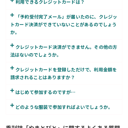
利用できるクレジットカードは？
「予約受付完了メール」が届いたのに、クレジッ
トカード決済ができていないことがあるのでしょう
か。
クレジットカード決済ができません。その他の方
法はないのでしょうか。
クレジットカードを登録しただけで、利用金額を
請求されることはありますか？
はじめて参加するのですが…
どのような服装で参加すればよいでしょうか。
季刊誌「やまとびと」に関するよくある質問