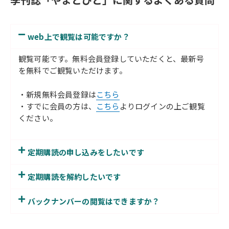
web上で観覧は可能ですか？
観覧可能です。無料会員登録していただくと、最新号
を無料でご観覧いただけます。
・新規無料会員登録は
こちら
・すでに会員の方は、
こちら
よりログインの上ご観覧
ください。
定期購読の申し込みをしたいです
定期購読を解約したいです
バックナンバーの閲覧はできますか？