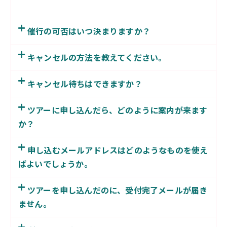
催行の可否はいつ決まりますか？
キャンセルの方法を教えてください。
キャンセル待ちはできますか？
ツアーに申し込んだら、どのように案内が来ます
か？
申し込むメールアドレスはどのようなものを使え
ばよいでしょうか。
ツアーを申し込んだのに、受付完了メールが届き
ません。