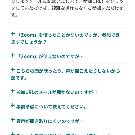
りしますメールに記載いたします「参加URL」をクリッ
クしていただけば、複雑な操作もなくご参加いただけま
す。
「Zoom」を使ったことがないのですが、参加でき
ますでしょうか？
「Zoom」が使えないのですが…
こちらの顔が映ったり、声が聞こえたりしないか心
配です。
参加URLのメールが届かないのですが…
事前準備について教えてください。
音声が聞き取りにくいのですが…