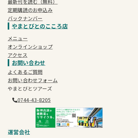
最新刊を読む（無料）
定期購読のお申込み
バックナンバー
やまとびとのこころ店
メニュー
オンラインショップ
アクセス
お問い合わせ
よくあるご質問
お問い合わせフォーム
やまとびとツアーズ
0744-43-8205
運営会社