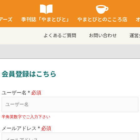
アーズ
季刊誌「やまとびと」
やまとびとのこころ店
よくあるご質問
お問い合わせ
運営
会員登録はこちら
ユーザー名
*
半角英数字でご入力下さい
メールアドレス
*