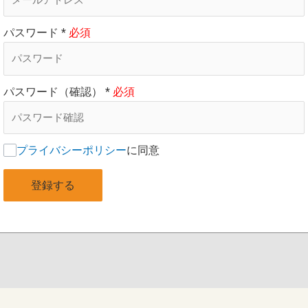
パスワード
*
パスワード（確認）
*
プライバシーポリシー
に同意
登録する