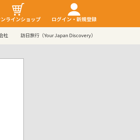
オンラインショップ
ログイン・新規登録
会社
訪日旅行（Your Japan Discovery）