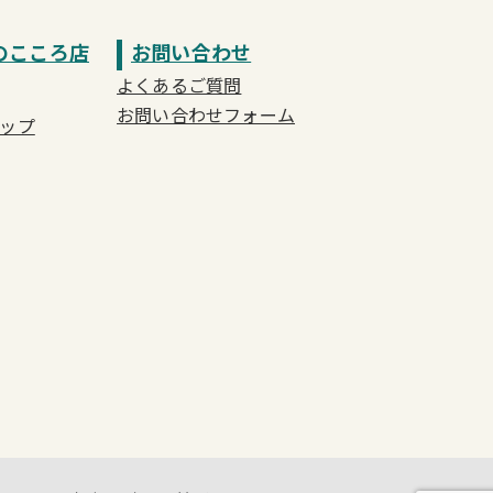
のこころ店
お問い合わせ
よくあるご質問
お問い合わせフォーム
ップ