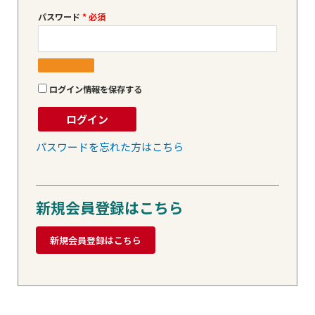
パスワード
*
ログイン情報を保存する
ログイン
パスワードを忘れた方はこちら
新規会員登録はこちら
新規会員登録はこちら