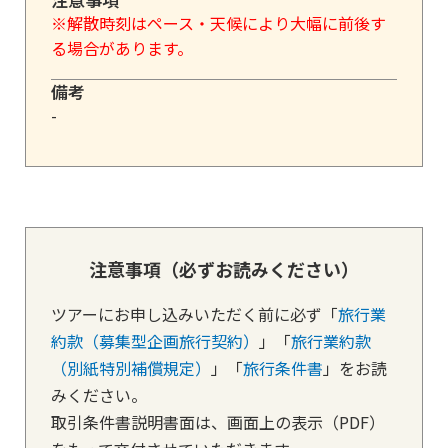
※解散時刻はペース・天候により大幅に前後す
る場合があります。
備考
-
注意事項（必ずお読みください）
ツアーにお申し込みいただく前に必ず「
旅行業
約款（募集型企画旅行契約）
」「
旅行業約款
（別紙特別補償規定）
」「
旅行条件書
」をお読
みください。
取引条件書説明書面は、画面上の表示（PDF）