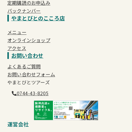
定期購読のお申込み
バックナンバー
やまとびとのこころ店
メニュー
オンラインショップ
アクセス
お問い合わせ
よくあるご質問
お問い合わせフォーム
やまとびとツアーズ
0744-43-8205
運営会社