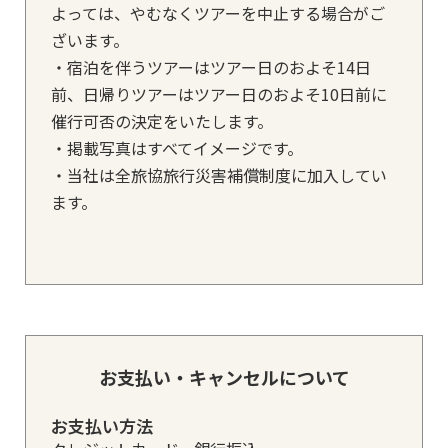
よっては、やむなくツアーを中止する場合がご
ざいます。
・宿泊を伴うツアーはツアー日のおよそ14日
前、日帰りツアーはツアー日のおよそ10日前に
催行可否の決定をいたします。
・掲載写真はすべてイメージです。
・当社は全旅協旅行災害補償制度に加入してい
ます。
お支払い・キャンセルについて
お支払い方法